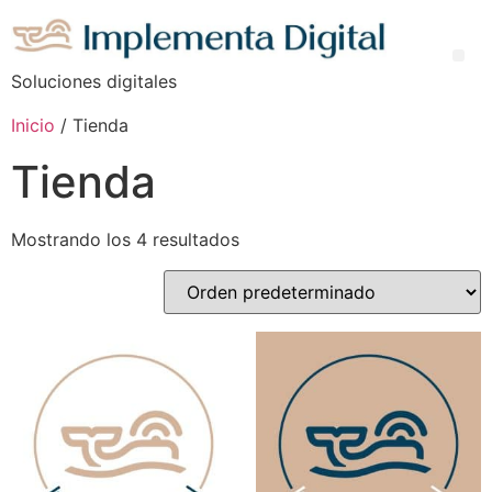
Soluciones digitales
Inicio
/ Tienda
Tienda
Mostrando los 4 resultados