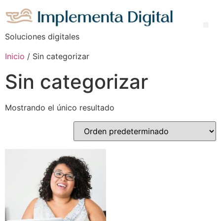
Soluciones digitales
Inicio
/ Sin categorizar
Sin categorizar
Mostrando el único resultado