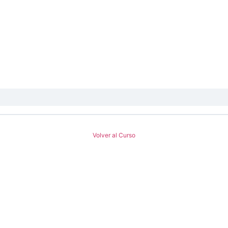
Volver al Curso