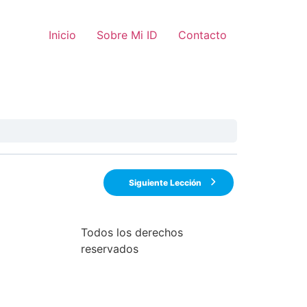
Inicio
Sobre Mi ID
Contacto
Siguiente Lección
Todos los derechos
reservados