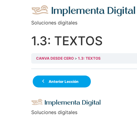
Soluciones digitales
1.3: TEXTOS
CANVA DESDE CERO
1.3: TEXTOS
Anterior Lección
Soluciones digitales