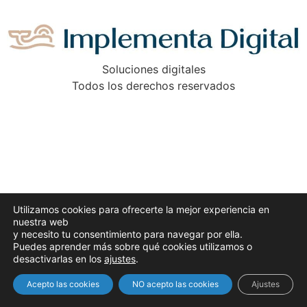
Soluciones digitales
Todos los derechos reservados
Utilizamos cookies para ofrecerte la mejor experiencia en
nuestra web
y necesito tu consentimiento para navegar por ella.
Puedes aprender más sobre qué cookies utilizamos o
desactivarlas en los
ajustes
.
Acepto las cookies
NO acepto las cookies
Ajustes