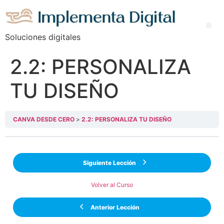
Soluciones digitales
2.2: PERSONALIZA
TU DISEÑO
CANVA DESDE CERO
2.2: PERSONALIZA TU DISEÑO
Siguiente Lección
Volver al Curso
Anterior Lección