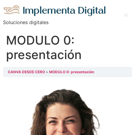
Soluciones digitales
MODULO 0:
presentación
CANVA DESDE CERO
MODULO 0: presentación