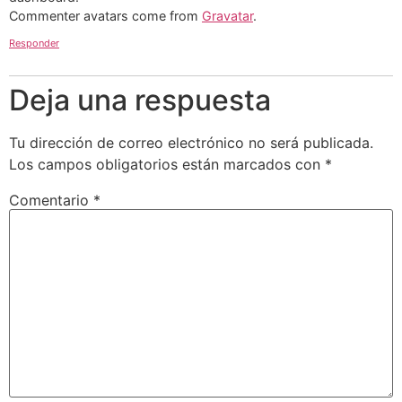
Commenter avatars come from
Gravatar
.
Responder
Deja una respuesta
Tu dirección de correo electrónico no será publicada.
Los campos obligatorios están marcados con
*
Comentario
*