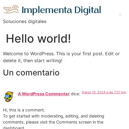
Soluciones digitales
Hello world!
Welcome to WordPress. This is your first post. Edit or
delete it, then start writing!
Un comentario
marzo 10, 2024 a las 7:57 pm
A WordPress Commenter
dice:
Hi, this is a comment.
To get started with moderating, editing, and deleting
comments, please visit the Comments screen in the
dashboard.