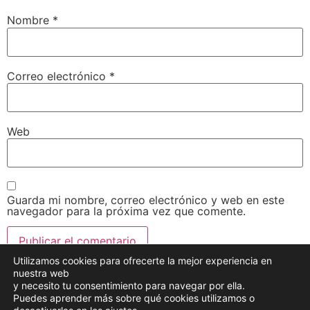
Nombre
*
Correo electrónico
*
Web
Guarda mi nombre, correo electrónico y web en este
navegador para la próxima vez que comente.
Utilizamos cookies para ofrecerte la mejor experiencia en
nuestra web
y necesito tu consentimiento para navegar por ella.
Puedes aprender más sobre qué cookies utilizamos o