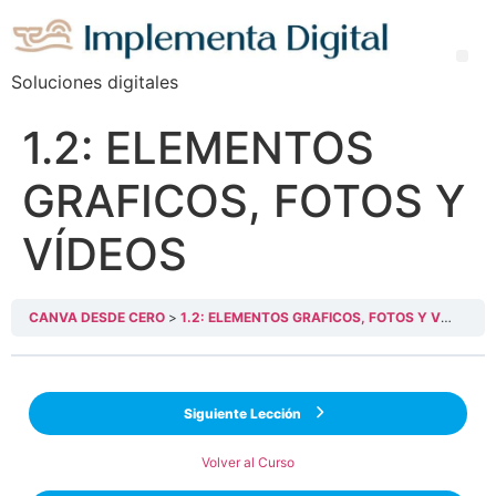
Soluciones digitales
1.2: ELEMENTOS
GRAFICOS, FOTOS Y
VÍDEOS
CANVA DESDE CERO
1.2: ELEMENTOS GRAFICOS, FOTOS Y VÍDEOS
Siguiente Lección
Volver al Curso