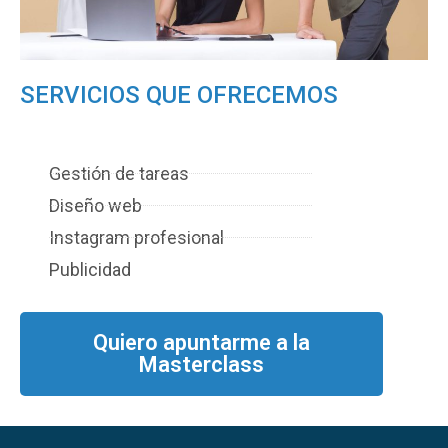
SERVICIOS QUE OFRECEMOS
Gestión de tareas
Diseño web
Instagram profesional
Publicidad
Quiero apuntarme a la
Masterclass