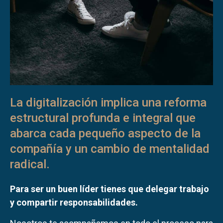
La digitalización implica una reforma
estructural profunda e integral que
abarca cada pequeño aspecto de la
compañía y un cambio de mentalidad
radical.
Para ser un buen líder tienes que delegar trabajo
y compartir responsabilidades.