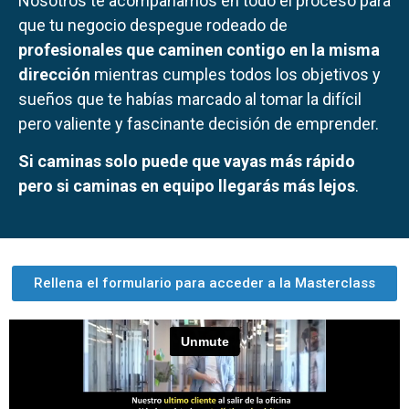
Nosotros te acompañamos en todo el proceso para
que tu negocio despegue rodeado de
profesionales que caminen contigo en la misma
dirección
mientras cumples todos los objetivos y
sueños que te habías marcado al tomar la difícil
pero valiente y fascinante decisión de emprender.
Si caminas solo puede que vayas más rápido
pero si caminas en equipo llegarás más lejos
.
Rellena el formulario para acceder a la Masterclass