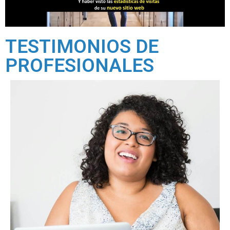
TESTIMONIOS DE
PROFESIONALES