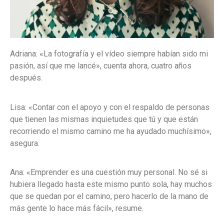
Adriana: «La fotografía y el vídeo siempre habían sido mi
pasión, así que me lancé», cuenta ahora, cuatro años
después.
Lisa: «Contar con el apoyo y con el respaldo de personas
que tienen las mismas inquietudes que tú y que están
recorriendo el mismo camino me ha ayudado muchísimo»,
asegura.
Ana: «Emprender es una cuestión muy personal. No sé si
hubiera llegado hasta este mismo punto sola, hay muchos
que se quedan por el camino, pero hacerlo de la mano de
más gente lo hace más fácil», resume.