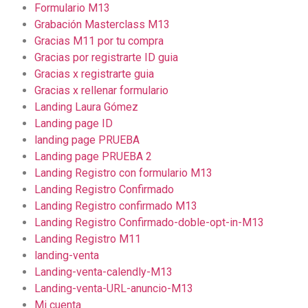
Formulario M13
Grabación Masterclass M13
Gracias M11 por tu compra
Gracias por registrarte ID guia
Gracias x registrarte guia
Gracias x rellenar formulario
Landing Laura Gómez
Landing page ID
landing page PRUEBA
Landing page PRUEBA 2
Landing Registro con formulario M13
Landing Registro Confirmado
Landing Registro confirmado M13
Landing Registro Confirmado-doble-opt-in-M13
Landing Registro M11
landing-venta
Landing-venta-calendly-M13
Landing-venta-URL-anuncio-M13
Mi cuenta