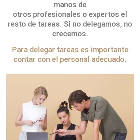
manos de
otros profesionales o expertos el
resto de tareas. Si no delegamos, no
crecemos.
Para delegar tareas es importante
contar con el personal adecuado.