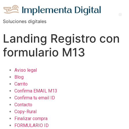
Soluciones digitales
Landing Registro con
formulario M13
Aviso legal
Blog
Carrito
Confirma EMAIL M13
Confirma tu email ID
Contacto
Copy-Rural
Finalizar compra
FORMULARIO ID